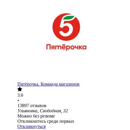
Пятёрочка. Команда магазинов
3.6
•
13897
отзывов
Ульяновка, Свободная, 32
Можно без резюме
Откликнитесь среди первых
Откликнуться