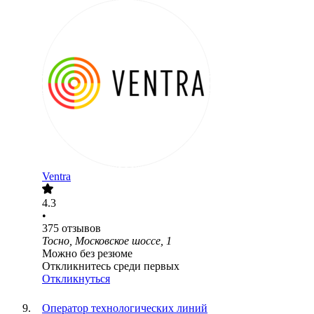
Ventra
4.3
•
375
отзывов
Тосно, Московское шоссе, 1
Можно без резюме
Откликнитесь среди первых
Откликнуться
Оператор технологических линий