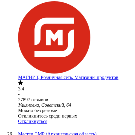
МАГНИТ, Розничная сеть. Магазины продуктов
3.4
•
27897
отзывов
Ульяновка, Советский, 64
Можно без резюме
Откликнитесь среди первых
Откликнуться
Мастер ЭМР (Архангельская область)