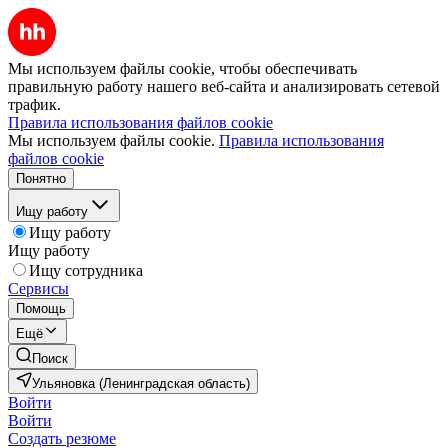
Мы используем файлы cookie, чтобы обеспечивать
правильную работу нашего веб-сайта и анализировать сетевой
трафик.
Правила использования файлов cookie
Мы используем файлы cookie.
Правила использования
файлов cookie
Понятно
Ищу работу
Ищу работу
Ищу работу
Ищу сотрудника
Сервисы
Помощь
Ещё
Поиск
Ульяновка (Ленинградская область)
Войти
Войти
Создать резюме