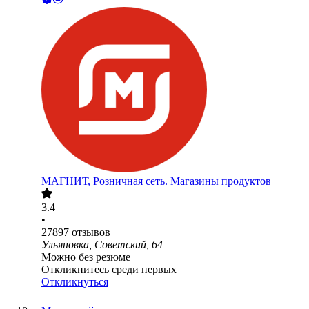
МАГНИТ, Розничная сеть. Магазины продуктов
3.4
•
27897
отзывов
Ульяновка, Советский, 64
Можно без резюме
Откликнитесь среди первых
Откликнуться