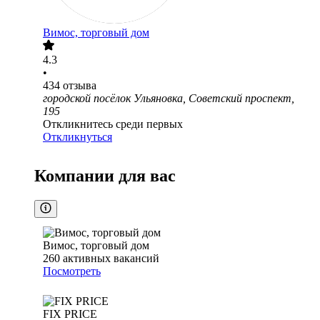
Вимос, торговый дом
4.3
•
434
отзыва
городской посёлок Ульяновка, Советский проспект,
195
Откликнитесь среди первых
Откликнуться
Компании для вас
Вимос, торговый дом
260
активных вакансий
Посмотреть
FIX PRICE