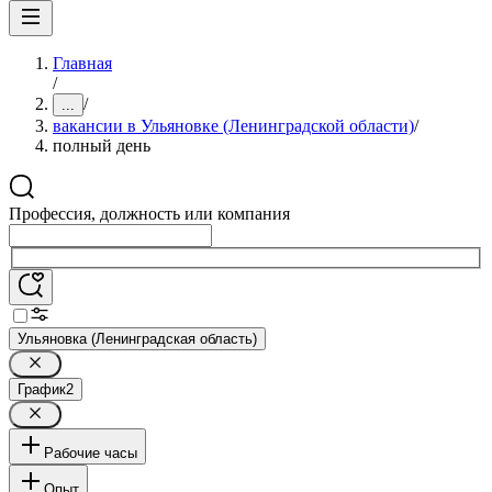
Главная
/
/
...
вакансии в Ульяновке (Ленинградской области)
/
полный день
Профессия, должность или компания
Ульяновка (Ленинградская область)
График
2
Рабочие часы
Опыт