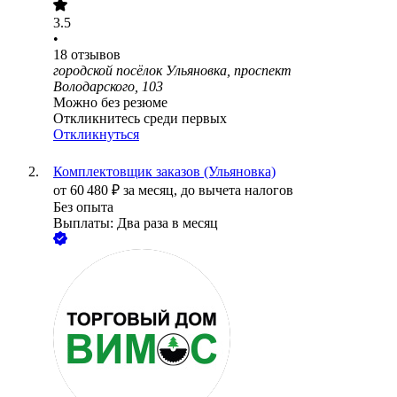
3.5
•
18
отзывов
городской посёлок Ульяновка, проспект
Володарского, 103
Можно без резюме
Откликнитесь среди первых
Откликнуться
Комплектовщик заказов (Ульяновка)
от
60 480
₽
за месяц,
до вычета налогов
Без опыта
Выплаты: Два раза в месяц