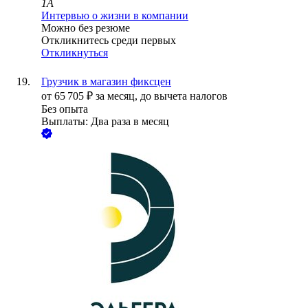
1А
Интервью о жизни в компании
Можно без резюме
Откликнитесь среди первых
Откликнуться
Грузчик в магазин фиксцен
от
65 705
₽
за месяц,
до вычета налогов
Без опыта
Выплаты: Два раза в месяц