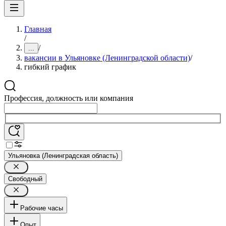
Главная
/
/
...
вакансии в Ульяновке (Ленинградской области)
/
гибкий график
Профессия, должность или компания
Ульяновка (Ленинградская область)
Свободный
Рабочие часы
Опыт