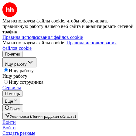
Мы используем файлы cookie, чтобы обеспечивать
правильную работу нашего веб-сайта и анализировать сетевой
трафик.
Правила использования файлов cookie
Мы используем файлы cookie.
Правила использования
файлов cookie
Понятно
Ищу работу
Ищу работу
Ищу работу
Ищу сотрудника
Сервисы
Помощь
Ещё
Поиск
Ульяновка (Ленинградская область)
Войти
Войти
Создать резюме